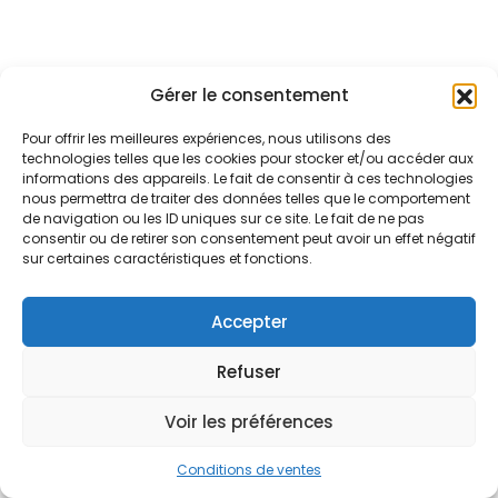
Gérer le consentement
Pour offrir les meilleures expériences, nous utilisons des
technologies telles que les cookies pour stocker et/ou accéder aux
informations des appareils. Le fait de consentir à ces technologies
nous permettra de traiter des données telles que le comportement
de navigation ou les ID uniques sur ce site. Le fait de ne pas
consentir ou de retirer son consentement peut avoir un effet négatif
sur certaines caractéristiques et fonctions.
Accepter
Refuser
Voir les préférences
Conditions de ventes