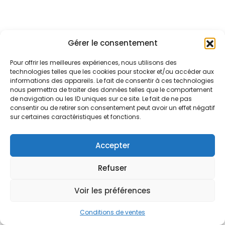
Gérer le consentement
Pour offrir les meilleures expériences, nous utilisons des
technologies telles que les cookies pour stocker et/ou accéder aux
informations des appareils. Le fait de consentir à ces technologies
nous permettra de traiter des données telles que le comportement
de navigation ou les ID uniques sur ce site. Le fait de ne pas
consentir ou de retirer son consentement peut avoir un effet négatif
sur certaines caractéristiques et fonctions.
Accepter
Refuser
Voir les préférences
Conditions de ventes