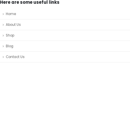
Here are some useful links
Home
About Us
Shop
Blog
Contact Us