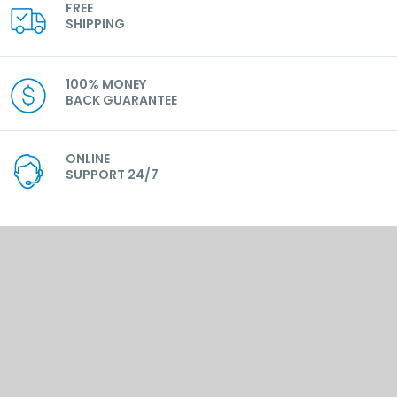
FREE
SHIPPING
100% MONEY
BACK GUARANTEE
ONLINE
SUPPORT 24/7