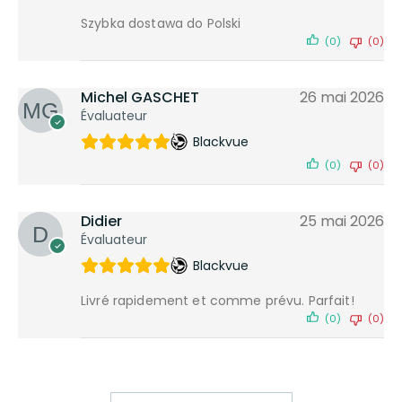
Szybka dostawa do Polski
(0)
(0)
Michel GASCHET
26 mai 2026
Évaluateur
Blackvue
(0)
(0)
Didier
25 mai 2026
Évaluateur
Blackvue
Livré rapidement et comme prévu. Parfait!
(0)
(0)