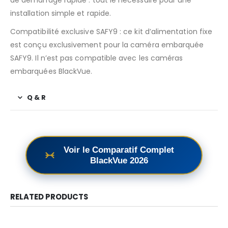
de démarrage rapide : tout le nécessaire pour une
installation simple et rapide.
Compatibilité exclusive SAFY9 : ce kit d’alimentation fixe
est conçu exclusivement pour la caméra embarquée
SAFY9. Il n’est pas compatible avec les caméras
embarquées BlackVue.
Q & R
Voir le Comparatif Complet
BlackVue 2026
RELATED PRODUCTS