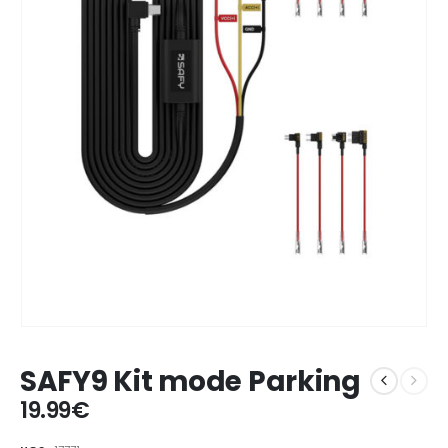
SAFY9 Kit mode Parking
19.99
€