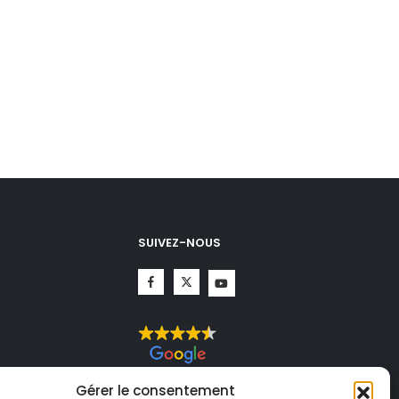
SUIVEZ-NOUS
CHA.
Gérer le consentement