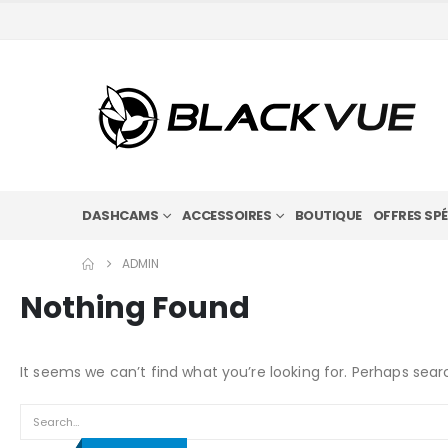
DASHCAMS
ACCESSOIRES
BOUTIQUE
OFFRES SPÉ
ADMIN
Nothing Found
It seems we can’t find what you’re looking for. Perhaps sear