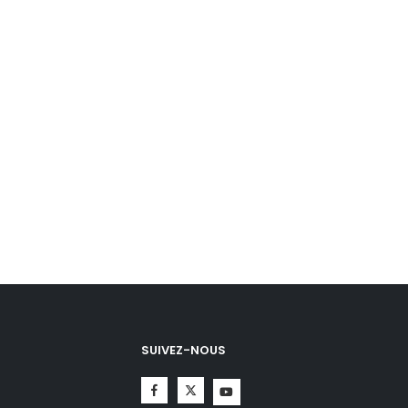
SUIVEZ-NOUS