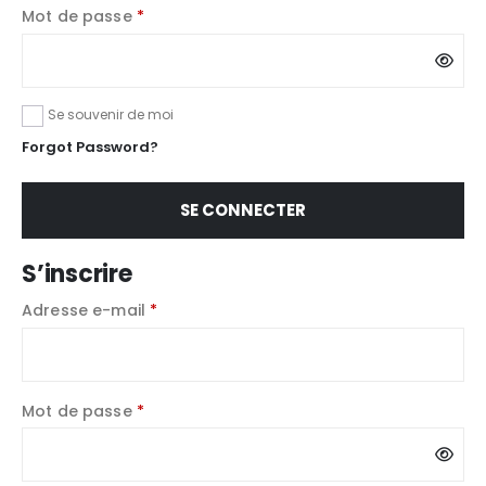
Obligatoire
Mot de passe
*
Se souvenir de moi
Forgot Password?
SE CONNECTER
S’inscrire
Obligatoire
Adresse e-mail
*
Obligatoire
Mot de passe
*