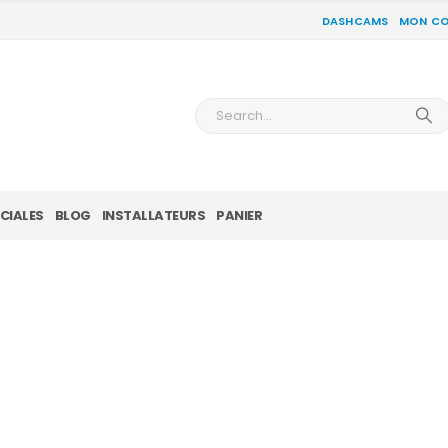
DASHCAMS
MON C
CIALES
BLOG
INSTALLATEURS
PANIER