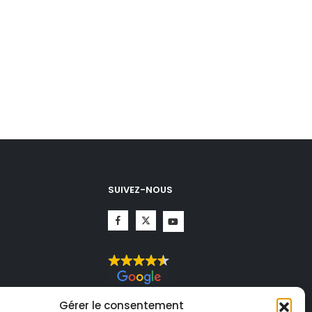
SUIVEZ-NOUS
CHA.
Gérer le consentement