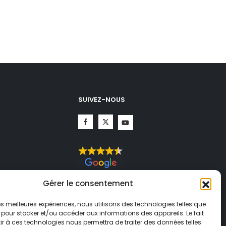
SUIVEZ-NOUS
CHA.
Gérer le consentement
té
et
ogle
 les meilleures expériences, nous utilisons des technologies telles que
 pour stocker et/ou accéder aux informations des appareils. Le fait
r à ces technologies nous permettra de traiter des données telles