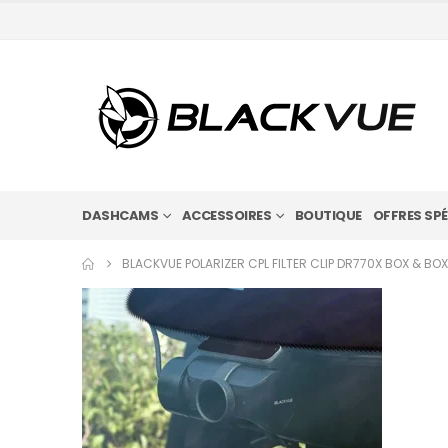
DASHCAMS
ACCESSOIRES
BOUTIQUE
OFFRES SPÉ
BLACKVUE POLARIZER CPL FILTER CLIP DR770X BOX & BO