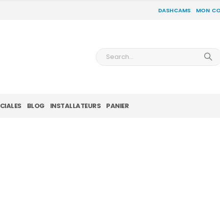
DASHCAMS
MON C
CIALES
BLOG
INSTALLATEURS
PANIER