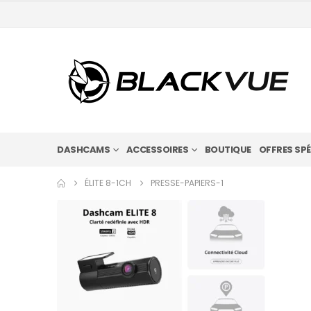
DASHCAMS
ACCESSOIRES
BOUTIQUE
OFFRES SPÉ
ÉLITE 8-1CH
PRESSE-PAPIERS-1