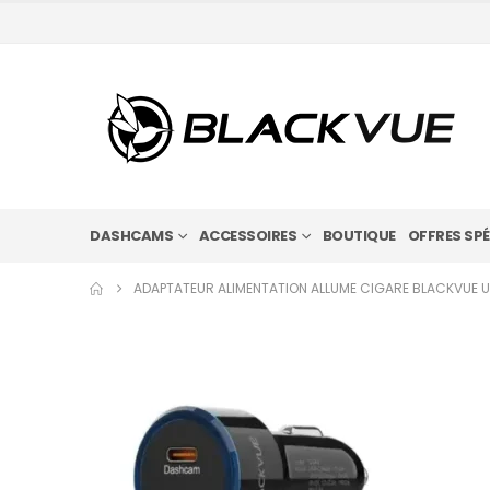
DASHCAMS
ACCESSOIRES
BOUTIQUE
OFFRES SPÉ
ADAPTATEUR ALIMENTATION ALLUME CIGARE BLACKVUE 