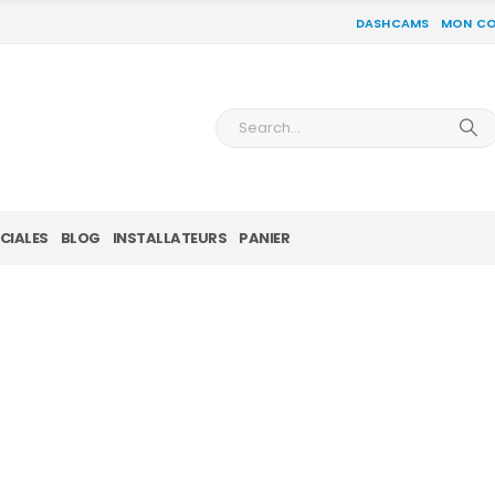
DASHCAMS
MON C
CIALES
BLOG
INSTALLATEURS
PANIER