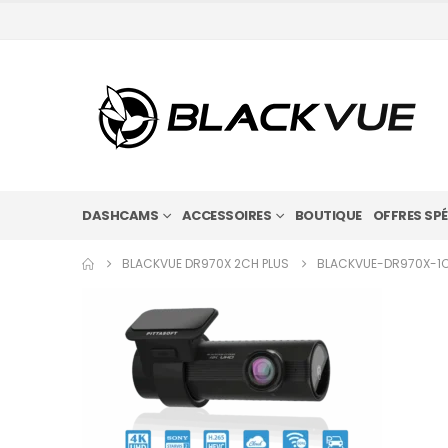
DASHCAMS
ACCESSOIRES
BOUTIQUE
OFFRES SPÉ
BLACKVUE DR970X 2CH PLUS
BLACKVUE-DR970X-1C