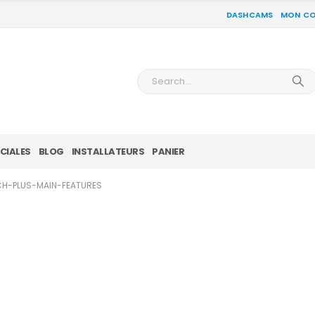
DASHCAMS
MON C
CIALES
BLOG
INSTALLATEURS
PANIER
H-PLUS-MAIN-FEATURES