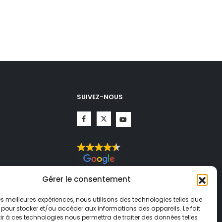
SUIVEZ-NOUS
CHA.
Gérer le consentement
té
et
ogle
 les meilleures expériences, nous utilisons des technologies telles que
 pour stocker et/ou accéder aux informations des appareils. Le fait
r à ces technologies nous permettra de traiter des données telles