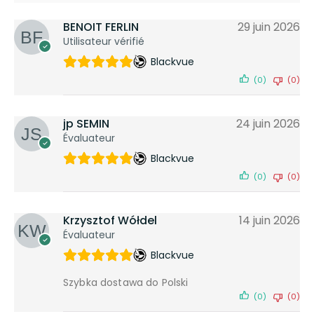
BENOIT FERLIN
29 juin 2026
Utilisateur vérifié
Blackvue
(0)
(0)
jp SEMIN
24 juin 2026
Évaluateur
Blackvue
(0)
(0)
Krzysztof Wółdel
14 juin 2026
Évaluateur
Blackvue
Szybka dostawa do Polski
(0)
(0)