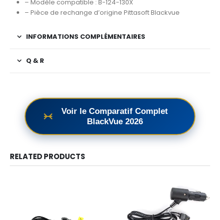
– Modèle compatible : B-124-130X
– Pièce de rechange d’origine Pittasoft Blackvue
INFORMATIONS COMPLÉMENTAIRES
Q & R
Voir le Comparatif Complet
BlackVue 2026
RELATED PRODUCTS