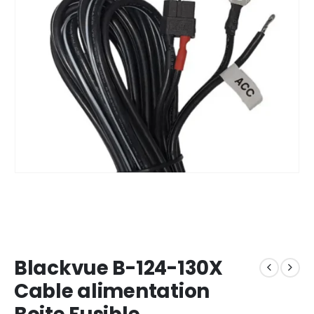
Blackvue B-124-130X
Cable alimentation