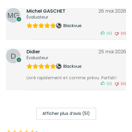
Michel GASCHET
26 mai 2026
Évaluateur
Blackvue
(0)
(0)
Didier
25 mai 2026
Évaluateur
Blackvue
Livré rapidement et comme prévu. Parfait!
(0)
(0)
Afficher plus d‘avis (51)