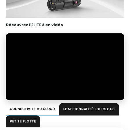
Découvrez l’ELITE 8 en vidéo
CONNECTIVITÉ AU CLOUD
FONCTIONNALITÉS DU CLOUD
PETITE FLOTTE