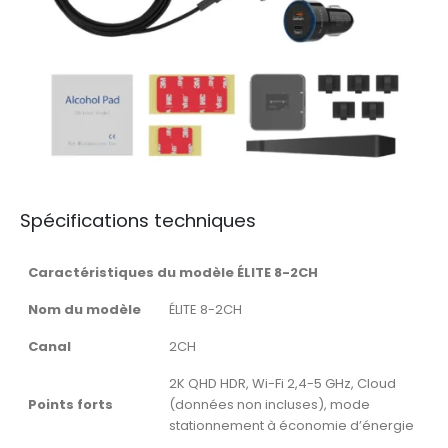
Spécifications techniques
Caractéristiques du modèle ÉLITE 8-2CH
Nom du modèle
ÉLITE 8-2CH
Canal
2CH
2K QHD HDR, Wi-Fi 2,4-5 GHz, Cloud
Points forts
(données non incluses), mode
stationnement à économie d’énergie