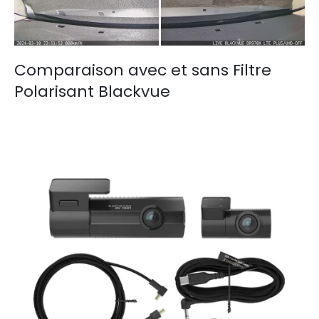
Comparaison avec et sans Filtre
Polarisant Blackvue