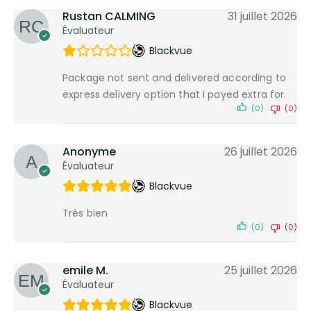
Rustan CALMING
31 juillet 2026
Évaluateur
Blackvue
Package not sent and delivered according to
express delivery option that I payed extra for.
(0)
(0)
Anonyme
26 juillet 2026
Évaluateur
Blackvue
Très bien
(0)
(0)
emile M.
25 juillet 2026
Évaluateur
Blackvue