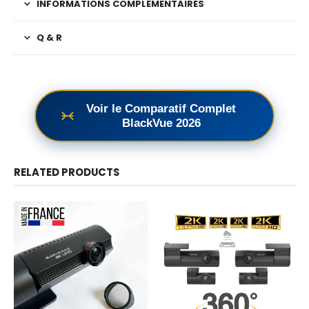
INFORMATIONS COMPLÉMENTAIRES
Q & R
Voir le Comparatif Complet
BlackVue 2026
RELATED PRODUCTS