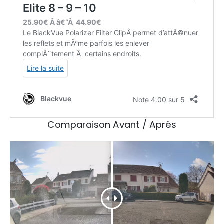
Comparaison Avant / Après