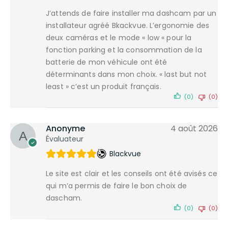
J’attends de faire installer ma dashcam par un
installateur agréé Bkackvue. L’ergonomie des
deux caméras et le mode « low « pour la
fonction parking et la consommation de la
batterie de mon véhicule ont été
déterminants dans mon choix. « last but not
least » c’est un produit français.
(0)
(0)
Anonyme
4 août 2026
Évaluateur
Blackvue
Le site est clair et les conseils ont été avisés ce
qui m’a permis de faire le bon choix de
dascham.
(0)
(0)