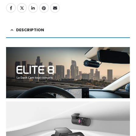
DESCRIPTION