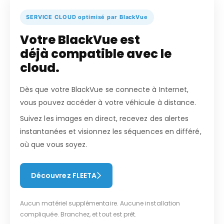
SERVICE CLOUD optimisé par BlackVue
Votre BlackVue est
déjà compatible avec le
cloud.
Dès que votre BlackVue se connecte à Internet,
vous pouvez accéder à votre véhicule à distance.
Suivez les images en direct, recevez des alertes
instantanées et visionnez les séquences en différé,
où que vous soyez.
Découvrez FLEETA
Aucun matériel supplémentaire. Aucune installation
compliquée. Branchez, et tout est prêt.