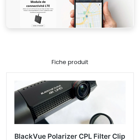
Fiche produit