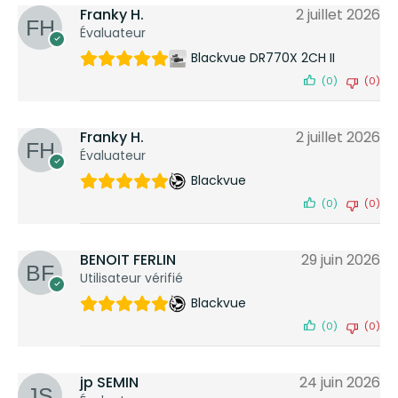
Franky H.
2 juillet 2026
Évaluateur
Blackvue DR770X 2CH II
(0)
(0)
Franky H.
2 juillet 2026
Évaluateur
Blackvue
(0)
(0)
BENOIT FERLIN
29 juin 2026
Utilisateur vérifié
Blackvue
(0)
(0)
jp SEMIN
24 juin 2026