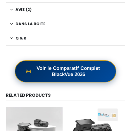
AVIS (2)
DANS LA BOITE
Q & R
Voir le Comparatif Complet
BlackVue 2026
RELATED PRODUCTS