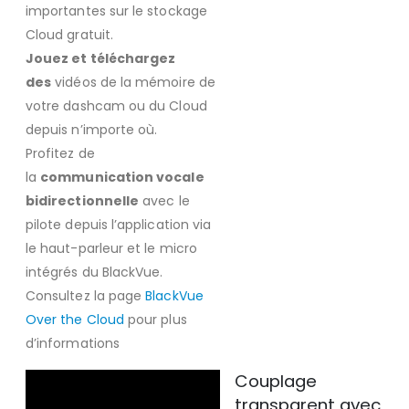
importantes sur le stockage
Cloud gratuit.
Jouez et téléchargez
des
vidéos de la mémoire de
votre dashcam ou du Cloud
depuis n’importe où.
Profitez de
la
communication vocale
bidirectionnelle
avec le
pilote depuis l’application via
le haut-parleur et le micro
intégrés du BlackVue.
Consultez la page
BlackVue
Over the Cloud
pour plus
d’informations
Couplage
transparent avec