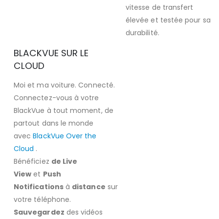
vitesse de transfert
élevée et testée pour sa
durabilité.
BLACKVUE SUR LE
CLOUD
Moi et ma voiture. Connecté.
Connectez-vous à votre
BlackVue à tout moment, de
partout dans le monde
avec
BlackVue Over the
Cloud
.
Bénéficiez
de Live
View
et
Push
Notifications
à
distance
sur
votre téléphone.
Sauvegardez
des vidéos