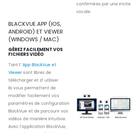
confirmées par une invite
vocale.
BLACKVUE APP (IOS,
ANDROID) ET VIEWER
(WINDOWS / MAC)
GÉREZ FACILEMENT VOS
FICHIERS VIDÉO
Tant l’
App BlackVue et
Viewer
sont libres de
télécharger et d’ utiliser.
Ils vous permettent de
modifier facilement vos
paramètres de configuration
BlackVue et de parcourir vos
vidéos de manière intuitive.
Avec l’application BlackVue,