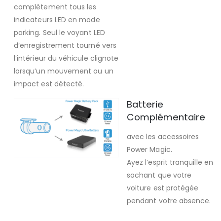
complètement tous les
indicateurs LED en mode
parking. Seul le voyant LED
d’enregistrement tourné vers
l’intérieur du véhicule clignote
lorsqu’un mouvement ou un
impact est détecté.
Batterie
Complémentaire
avec les accessoires
Power Magic.
Ayez l’esprit tranquille en
sachant que votre
voiture est protégée
pendant votre absence.