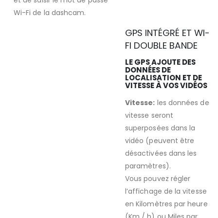
Wi-Fi de la dashcam.
GPS INTÉGRÉ ET WI-
FI DOUBLE BANDE
LE GPS AJOUTE DES
DONNÉES DE
LOCALISATION ET DE
VITESSE À VOS VIDÉOS
Vitesse:
les données de
vitesse seront
superposées dans la
vidéo (peuvent être
désactivées dans les
paramètres).
Vous pouvez régler
l’affichage de la vitesse
en Kilomètres par heure
(Km / h) ou Miles par