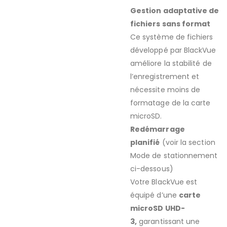
Gestion adaptative de
fichiers sans format
Ce système de fichiers
développé par BlackVue
améliore la stabilité de
l’enregistrement et
nécessite moins de
formatage de la carte
microSD.
Redémarrage
planifié
(voir la section
Mode de stationnement
ci-dessous)
Votre BlackVue est
équipé d’une
carte
microSD UHD-
3,
garantissant une