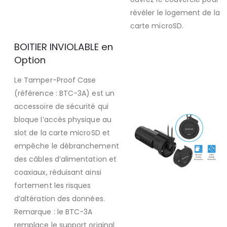
révéler le logement de la
carte microSD.
BOITIER INVIOLABLE en
Option
Le Tamper-Proof Case
(référence : BTC-3A) est un
accessoire de sécurité qui
bloque l’accès physique au
slot de la carte microSD et
empêche le débranchement
des câbles d’alimentation et
coaxiaux, réduisant ainsi
fortement les risques
d’altération des données.
Remarque : le BTC-3A
remplace le support original