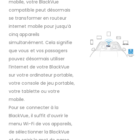
mobile, votre BlackVue
compatible peut désormais
se transformer en routeur
internet mobile pour jusqu’à
cinq appareils
simultanément. Cela signifie
que vous et vos passagers
pouvez désormais utiliser
l’internet de votre BlackVue
sur votre ordinateur portable,
votre console de jeu portable,
votre tablette ou votre
mobile.
Pour se connecter à la
BlackVue, il suffit d’ouvrir le
menu Wi-Fi de vos appareils,
de sélectionner la BlackVue
et de saisir le mot de passe