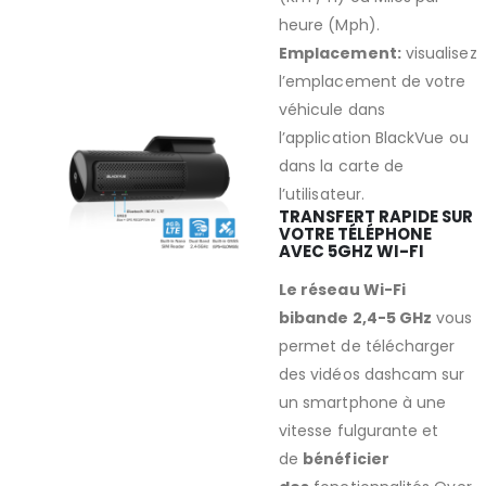
heure (Mph).
Emplacement:
visualisez
l’emplacement de votre
véhicule dans
l’application BlackVue ou
dans la carte de
l’utilisateur.
TRANSFERT RAPIDE SUR
VOTRE TÉLÉPHONE
AVEC 5GHZ WI-FI
Le réseau Wi-Fi
bibande 2,4-5 GHz
vous
permet de télécharger
des vidéos dashcam sur
un smartphone à une
vitesse fulgurante et
de
bénéficier