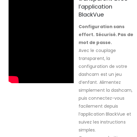
l’application
BlackVue
Configuration sans
effort. Sécurisé. Pas de
mot de passe.
Avec le couplage
transparent, la
configuration de votre
dashcam est un jeu
d’enfant. Alimentez
simplement la dashcam,
puis connectez-vous
facilement depuis
l’application BlackVue et
suivez les instructions
simples.