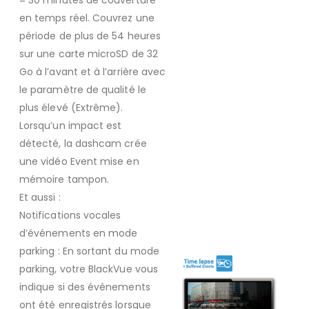
en temps réel. Couvrez une
période de plus de 54 heures
sur une carte microSD de 32
Go à l’avant et à l’arrière avec
le paramètre de qualité le
plus élevé (Extrême).
Lorsqu’un impact est
détecté, la dashcam crée
une vidéo Event mise en
mémoire tampon.
Et aussi :
Notifications vocales
d’événements en mode
parking : En sortant du mode
parking, votre BlackVue vous
indique si des événements
ont été enregistrés lorsque