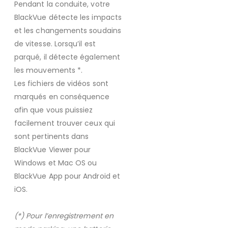
Pendant la conduite, votre
BlackVue détecte les impacts
et les changements soudains
de vitesse. Lorsqu’il est
parqué, il détecte également
les mouvements *.
Les fichiers de vidéos sont
marqués en conséquence
afin que vous puissiez
facilement trouver ceux qui
sont pertinents dans
BlackVue Viewer pour
Windows et Mac OS ou
BlackVue App pour Android et
iOS.
(*) Pour l’enregistrement en