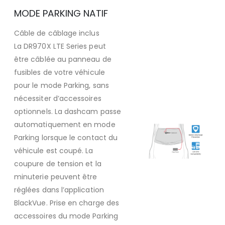
MODE PARKING NATIF
Câble de câblage inclus
La DR970X LTE Series peut
être câblée au panneau de
fusibles de votre véhicule
pour le mode Parking, sans
nécessiter d’accessoires
optionnels. La dashcam passe
automatiquement en mode
Parking lorsque le contact du
véhicule est coupé. La
coupure de tension et la
minuterie peuvent être
réglées dans l’application
BlackVue. Prise en charge des
accessoires du mode Parking