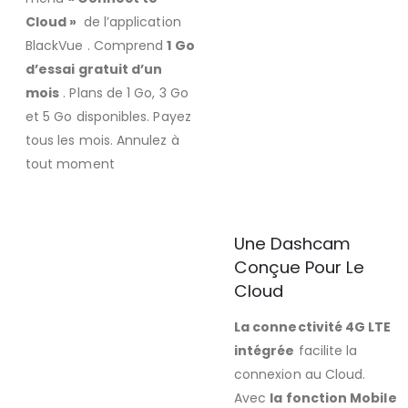
Cloud »
de l’application
BlackVue . Comprend
1 Go
d’essai gratuit d’un
mois
. Plans de 1 Go, 3 Go
et 5 Go disponibles. Payez
tous les mois. Annulez à
tout moment
Une Dashcam
Conçue Pour Le
Cloud
La connectivité 4G LTE
intégrée
facilite la
connexion au Cloud.
Avec
la fonction Mobile