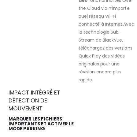
des
fonctionnalités Over
the Cloud via n’importe
quel réseau Wi-Fi
connecté à Internet.Avec
la technologie Sub-
Stream de BlackVue,
téléchargez des versions
Quick Play des vidéos
originales pour une
révision encore plus
rapide.
IMPACT INTÉGRÉ ET
DÉTECTION DE
MOUVEMENT
MARQUER LES FICHIERS
IMPORTANTS ET ACTIVER LE
MODE PARKING