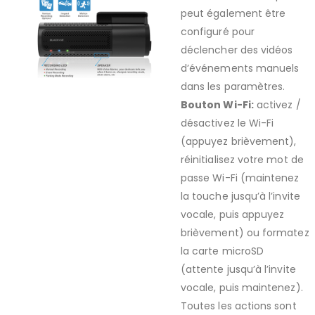
peut également être
configuré pour
déclencher des vidéos
d’événements manuels
dans les paramètres.
Bouton Wi-Fi:
activez /
désactivez le Wi-Fi
(appuyez brièvement),
réinitialisez votre mot de
passe Wi-Fi (maintenez
la touche jusqu’à l’invite
vocale, puis appuyez
brièvement) ou formatez
la carte microSD
(attente jusqu’à l’invite
vocale, puis maintenez).
Toutes les actions sont