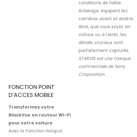
conditions de faible
éclairage, équipent les
caméras avant et arrière.
Ainsi, que vous soyez en
voiture ou à l’arrêt, les
détails cruciaux sont
parfaitement capturés.
STARVIS est une marque
commerciale de Sony
Corporation.
FONCTION POINT
D’ACCES MOBILE
Transformez votre
BlackVue en routeur Wi-Fi
pour votre voiture
Avec la Fonction Hotspot