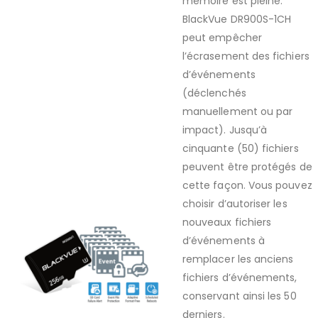
mémoire est pleine.
BlackVue DR900S-1CH
peut empêcher
l’écrasement des fichiers
d’événements
(déclenchés
manuellement ou par
impact). Jusqu’à
cinquante (50) fichiers
peuvent être protégés de
cette façon. Vous pouvez
choisir d’autoriser les
nouveaux fichiers
d’événements à
remplacer les anciens
fichiers d’événements,
conservant ainsi les 50
derniers.