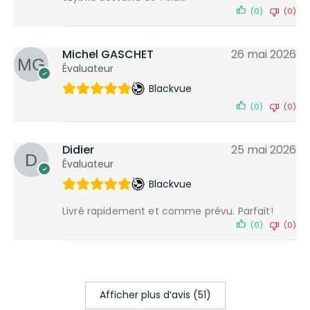
(0)
(0)
Michel GASCHET
26 mai 2026
Évaluateur
Blackvue
(0)
(0)
Didier
25 mai 2026
Évaluateur
Blackvue
Livré rapidement et comme prévu. Parfait!
(0)
(0)
Afficher plus d‘avis (51)