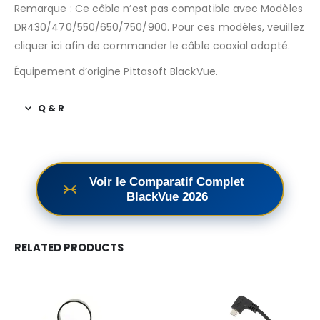
Remarque : Ce câble n’est pas compatible avec Modèles
DR430/470/550/650/750/900. Pour ces modèles, veuillez
cliquer ici afin de commander le câble coaxial adapté.
Équipement d’origine Pittasoft BlackVue.
Q & R
Voir le Comparatif Complet
BlackVue 2026
RELATED PRODUCTS