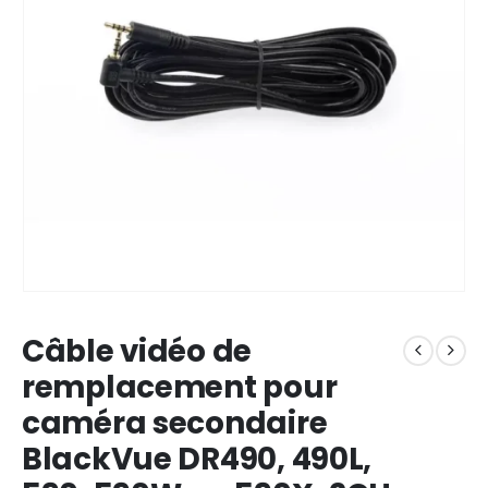
Câble vidéo de
remplacement pour
caméra secondaire
BlackVue DR490, 490L,