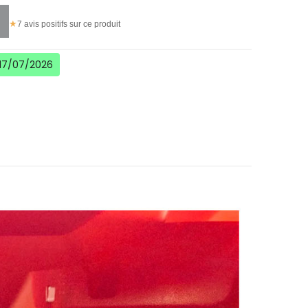
★
7 avis positifs sur ce produit
 17/07/2026