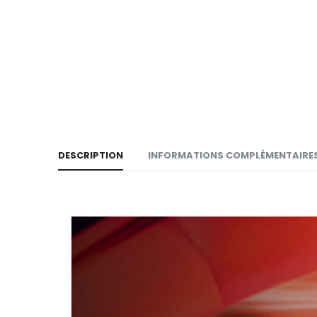
DESCRIPTION
INFORMATIONS COMPLÉMENTAIRE