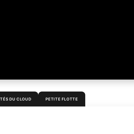
TÉS DU CLOUD
PETITE FLOTTE