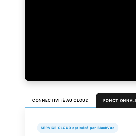
CONNECTIVITÉ AU CLOUD
FONCTIONNALI
SERVICE CLOUD optimisé par BlackVue