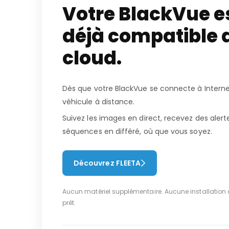
Votre BlackVue e
déjà compatible 
cloud.
Dès que votre BlackVue se connecte à Interne
véhicule à distance.
Suivez les images en direct, recevez des alert
séquences en différé, où que vous soyez.
Découvrez FLEETA
Aucun matériel supplémentaire. Aucune installation 
prêt.