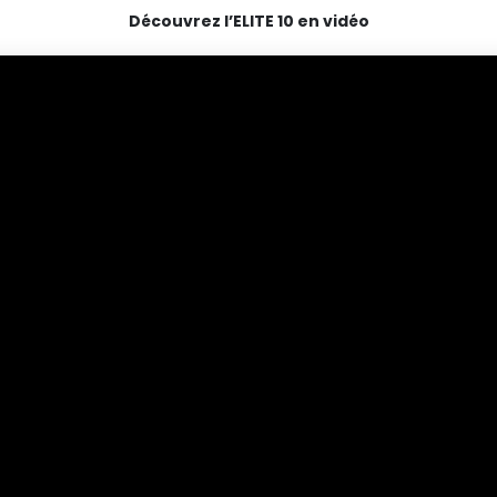
Découvrez l’ELITE 10 en vidéo