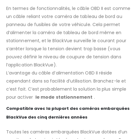
En termes de fonctionnalités, le câble OBD II est comme
un câble reliant votre caméra de tableau de bord au
panneau de fusibles de votre véhicule. Cela permet
d’alimenter la caméra de tableau de bord même en
stationnement, et le BlackVue surveille le courant pour
s’arrêter lorsque la tension devient trop basse (vous
pouvez définir le niveau de coupure de tension dans
l’application BlackVue).
L’avantage du câble d’alimentation OBD II réside
cependant dans sa facilité d’utilisation. Branchez-le et
c’est fait. C’est probablement la solution la plus simple
pour activer
le mode stationnement
.
Compatible avec la plupart des caméras embarquées
BlackVue des cinq dernières années
Toutes les caméras embarquées BlackVue dotées d’un