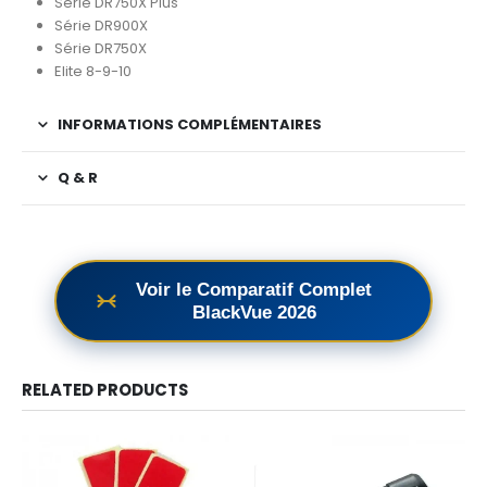
Série DR750X Plus
Série DR900X
Série DR750X
Elite 8-9-10
INFORMATIONS COMPLÉMENTAIRES
Q & R
Voir le Comparatif Complet
BlackVue 2026
RELATED PRODUCTS