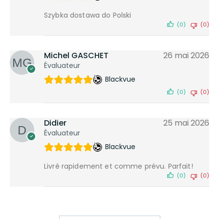
Szybka dostawa do Polski
(0)
(0)
Michel GASCHET
26 mai 2026
Évaluateur
Blackvue
(0)
(0)
Didier
25 mai 2026
Évaluateur
Blackvue
Livré rapidement et comme prévu. Parfait!
(0)
(0)