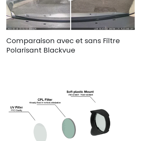
Comparaison avec et sans Filtre
Polarisant Blackvue