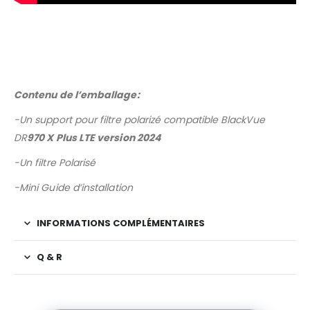
Contenu de l’emballage:
-Un support pour filtre polarizé compatible BlackVue
DR
970 X Plus LTE version 2024
-Un filtre Polarisé
-Mini Guide d’installation
INFORMATIONS COMPLÉMENTAIRES
Q & R