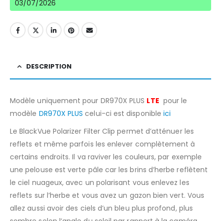
03/07/2026
DESCRIPTION
Modèle uniquement pour DR970X PLUS
LTE
pour le
modèle
DR970X PLUS
celui-ci est disponible
ici
Le BlackVue Polarizer Filter Clip permet d’atténuer les
reflets et même parfois les enlever complètement à
certains endroits. Il va raviver les couleurs, par exemple
une pelouse est verte pâle car les brins d’herbe reflètent
le ciel nuageux, avec un polarisant vous enlevez les
reflets sur l’herbe et vous avez un gazon bien vert. Vous
allez aussi avoir des ciels d’un bleu plus profond, plus