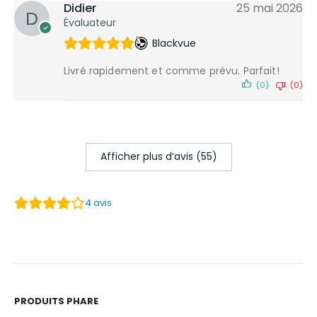
Didier
25 mai 2026
Évaluateur
Blackvue
Livré rapidement et comme prévu. Parfait!
(0)
(0)
Afficher plus d‘avis (55)
4
avis
PRODUITS PHARE