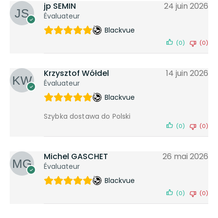
jp SEMIN
24 juin 2026
Évaluateur
Blackvue
(0)
(0)
Krzysztof Wółdel
14 juin 2026
Évaluateur
Blackvue
Szybka dostawa do Polski
(0)
(0)
Michel GASCHET
26 mai 2026
Évaluateur
Blackvue
(0)
(0)