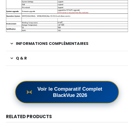
INFORMATIONS COMPLÉMENTAIRES
Q & R
Voir le Comparatif Complet
BlackVue 2026
RELATED PRODUCTS